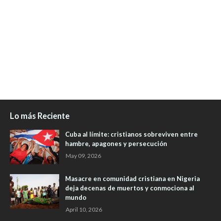
Lo más Reciente
Cuba al límite: cristianos sobreviven entre
hambre, apagones y persecución
May 09, 2026
Masacre en comunidad cristiana en Nigeria
deja decenas de muertos y conmociona al
mundo
April 10, 2026