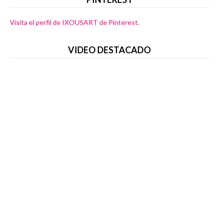
Visita el perfil de IXOUSART de Pinterest.
VIDEO DESTACADO