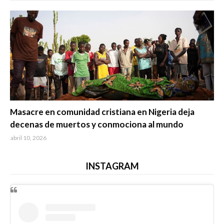
Trending
Masacre en comunidad cristiana en Nigeria deja
decenas de muertos y conmociona al mundo
abril 10, 2026
INSTAGRAM