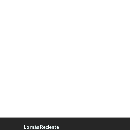
Lo más Reciente