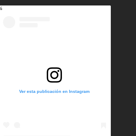
Ver esta publicación en Instagram