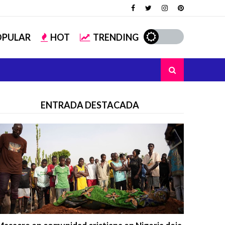
OPULAR
HOT
TRENDING
ENTRADA DESTACADA
Trending