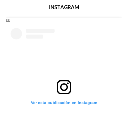
INSTAGRAM
Ver esta publicación en Instagram