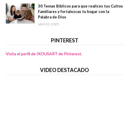
30 Temas Bíblicos para que realices tus Cultos
Familiares y fortalezcas tu hogar con la
Palabra de Dios
abril 01, 2025
PINTEREST
Visita el perfil de IXOUSART de Pinterest.
VIDEO DESTACADO