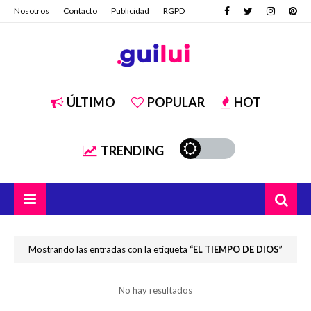
Nosotros
Contacto
Publicidad
RGPD
ÚLTIMO
POPULAR
HOT
TRENDING
Mostrando las entradas con la etiqueta
EL TIEMPO DE DIOS
No hay resultados