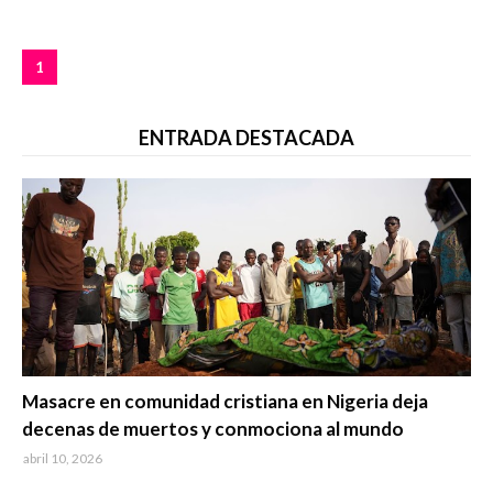
1
ENTRADA DESTACADA
Trending
Masacre en comunidad cristiana en Nigeria deja
decenas de muertos y conmociona al mundo
abril 10, 2026