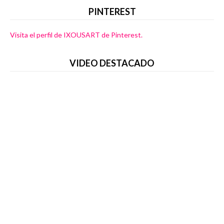
PINTEREST
Visita el perfil de IXOUSART de Pinterest.
VIDEO DESTACADO