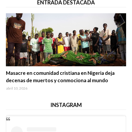
ENTRADA DESTACADA
Trending
Masacre en comunidad cristiana en Nigeria deja
decenas de muertos y conmociona al mundo
abril 10, 2026
INSTAGRAM