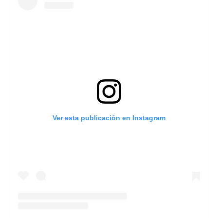
Ver esta publicación en Instagram