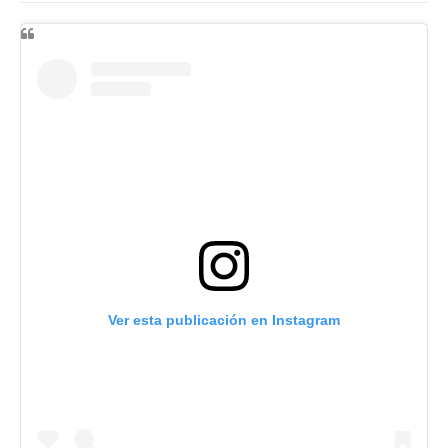
Ver esta publicación en Instagram