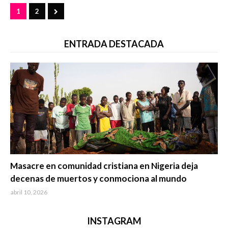
1
2
ENTRADA DESTACADA
Trending
Masacre en comunidad cristiana en Nigeria deja
decenas de muertos y conmociona al mundo
abril 10, 2026
INSTAGRAM