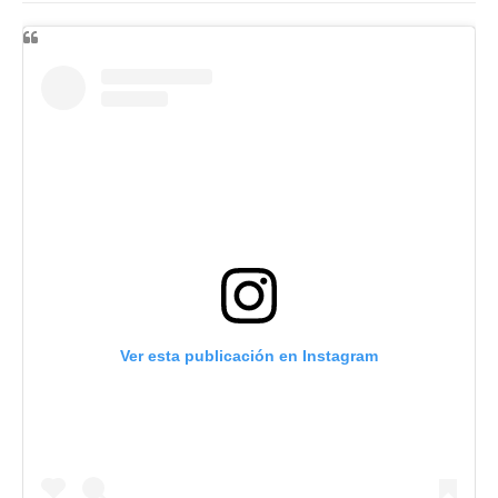
Ver esta publicación en Instagram