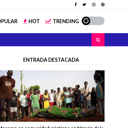
OPULAR
HOT
TRENDING
ENTRADA DESTACADA
Trending