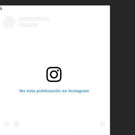
Ver esta publicación en Instagram