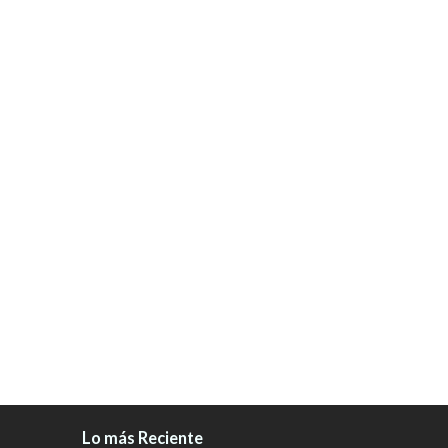
Lo más Reciente