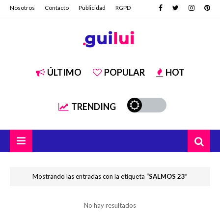
Nosotros
Contacto
Publicidad
RGPD
ÚLTIMO
POPULAR
HOT
TRENDING
Mostrando las entradas con la etiqueta
SALMOS 23
No hay resultados