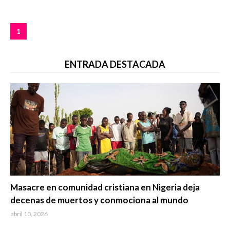
1
ENTRADA DESTACADA
Trending
Masacre en comunidad cristiana en Nigeria deja
decenas de muertos y conmociona al mundo
abril 10, 2026