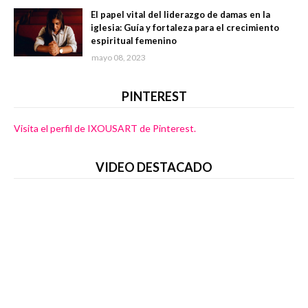
El papel vital del liderazgo de damas en la
iglesia: Guía y fortaleza para el crecimiento
espiritual femenino
mayo 08, 2023
PINTEREST
Visita el perfil de IXOUSART de Pinterest.
VIDEO DESTACADO