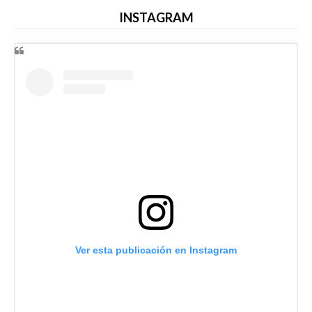
INSTAGRAM
Ver esta publicación en Instagram