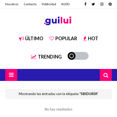
Nosotros
Contacto
Publicidad
RGPD
ÚLTIMO
POPULAR
HOT
TRENDING
Mostrando las entradas con la etiqueta
SBIDURÍA
No hay resultados