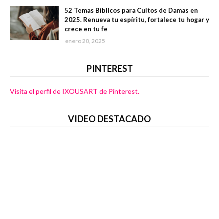
52 Temas Bíblicos para Cultos de Damas en
2025. Renueva tu espíritu, fortalece tu hogar y
crece en tu fe
enero 20, 2025
PINTEREST
Visita el perfil de IXOUSART de Pinterest.
VIDEO DESTACADO