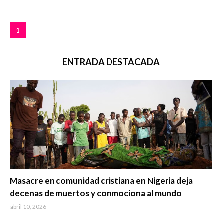
1
ENTRADA DESTACADA
Trending
Masacre en comunidad cristiana en Nigeria deja
decenas de muertos y conmociona al mundo
abril 10, 2026