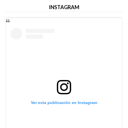
INSTAGRAM
Ver esta publicación en Instagram