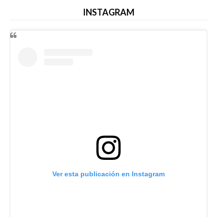
INSTAGRAM
Ver esta publicación en Instagram