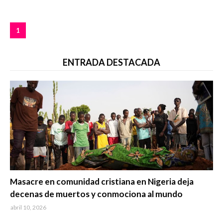
1
ENTRADA DESTACADA
Trending
Masacre en comunidad cristiana en Nigeria deja
decenas de muertos y conmociona al mundo
abril 10, 2026