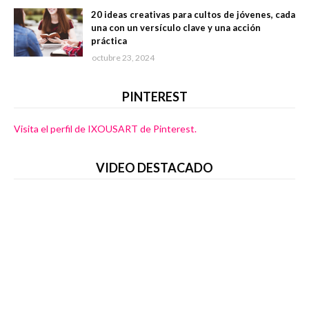
20 ideas creativas para cultos de jóvenes, cada
una con un versículo clave y una acción
práctica
octubre 23, 2024
PINTEREST
Visita el perfil de IXOUSART de Pinterest.
VIDEO DESTACADO