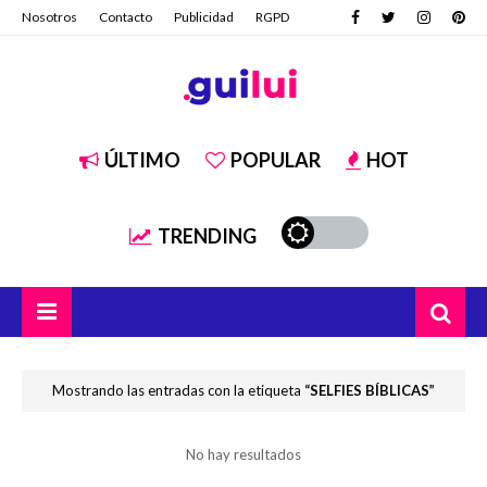
Nosotros
Contacto
Publicidad
RGPD
ÚLTIMO
POPULAR
HOT
TRENDING
Mostrando las entradas con la etiqueta
SELFIES BÍBLICAS
No hay resultados