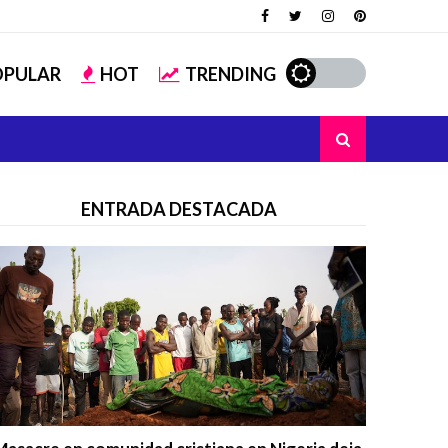
OPULAR
HOT
TRENDING
ENTRADA DESTACADA
Trending