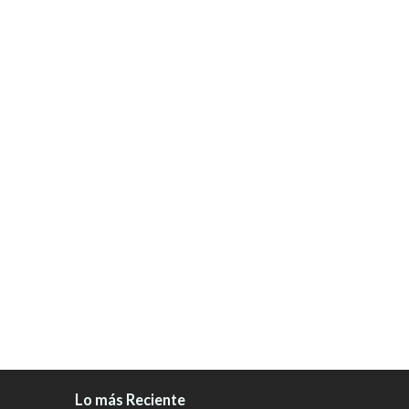
Lo más Reciente