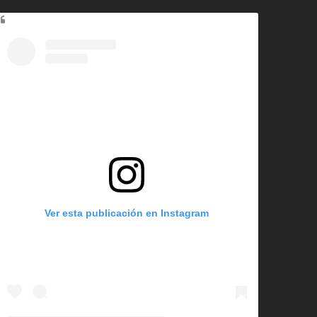
Ver esta publicación en Instagram