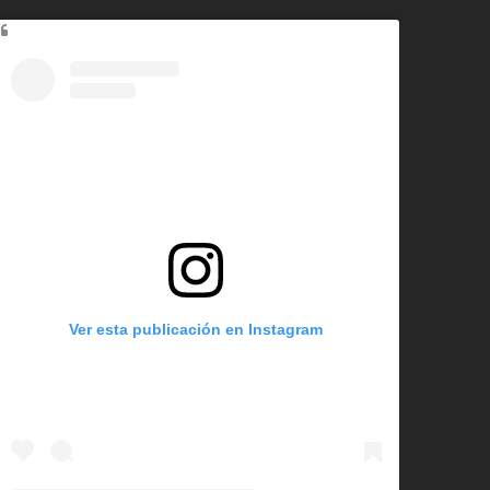
Ver esta publicación en Instagram