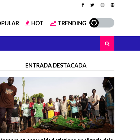
OPULAR
HOT
TRENDING
ENTRADA DESTACADA
Trending