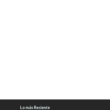
Lo más Reciente