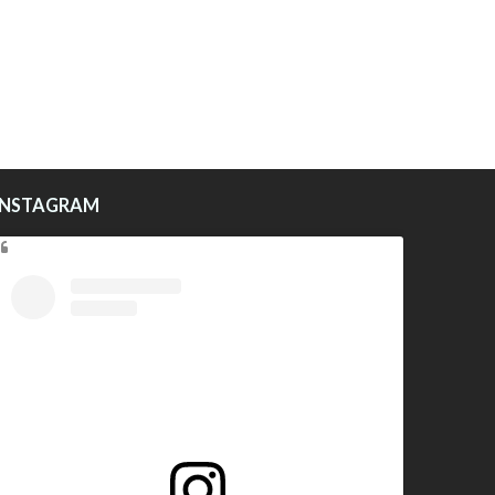
INSTAGRAM