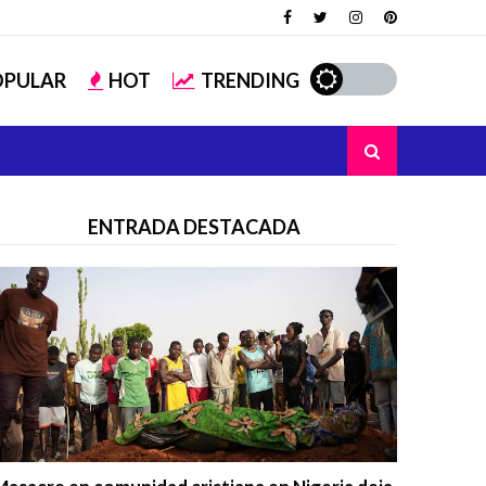
OPULAR
HOT
TRENDING
ENTRADA DESTACADA
Trending