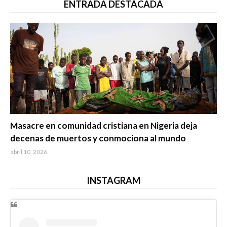
ENTRADA DESTACADA
Trending
Masacre en comunidad cristiana en Nigeria deja
decenas de muertos y conmociona al mundo
abril 10, 2026
INSTAGRAM