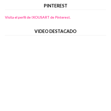
PINTEREST
Visita el perfil de IXOUSART de Pinterest.
VIDEO DESTACADO