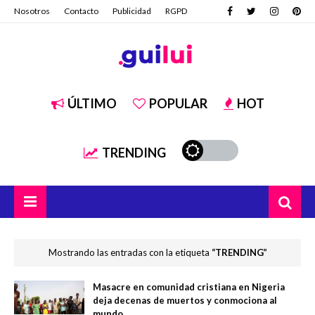
Nosotros
Contacto
Publicidad
RGPD
ÚLTIMO
POPULAR
HOT
TRENDING
Mostrando las entradas con la etiqueta
TRENDING
Masacre en comunidad cristiana en Nigeria
deja decenas de muertos y conmociona al
mundo