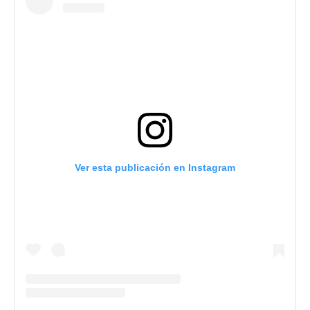
Ver esta publicación en Instagram