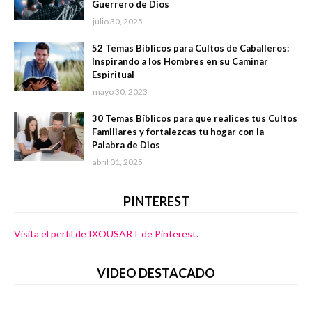
Guerrero de Dios
julio 30, 2025
52 Temas Bíblicos para Cultos de Caballeros:
Inspirando a los Hombres en su Caminar
Espiritual
mayo 30, 2023
30 Temas Bíblicos para que realices tus Cultos
Familiares y fortalezcas tu hogar con la
Palabra de Dios
abril 01, 2025
PINTEREST
Visita el perfil de IXOUSART de Pinterest.
VIDEO DESTACADO