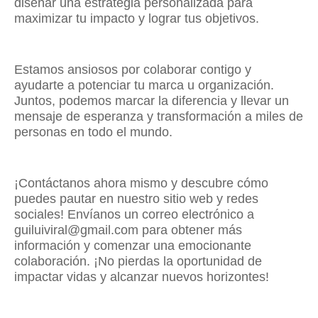
diseñar una estrategia personalizada para
maximizar tu impacto y lograr tus objetivos.
Estamos ansiosos por colaborar contigo y
ayudarte a potenciar tu marca u organización.
Juntos, podemos marcar la diferencia y llevar un
mensaje de esperanza y transformación a miles de
personas en todo el mundo.
¡Contáctanos ahora mismo y descubre cómo
puedes pautar en nuestro sitio web y redes
sociales! Envíanos un correo electrónico a
guiluiviral@gmail.com para obtener más
información y comenzar una emocionante
colaboración. ¡No pierdas la oportunidad de
impactar vidas y alcanzar nuevos horizontes!