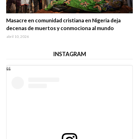
Trending
Masacre en comunidad cristiana en Nigeria deja
decenas de muertos y conmociona al mundo
abril 10, 2026
INSTAGRAM