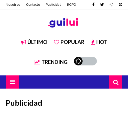
Nosotros
Contacto
Publicidad
RGPD
ÚLTIMO
POPULAR
HOT
TRENDING
Publicidad