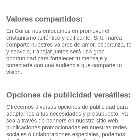
Valores compartidos:
En Guilui, nos enfocamos en promover el
cristianismo auténtico y edificante. Si tu marca
comparte nuestros valores de amor, esperanza, fe
y servicio, trabajar juntos será una gran
oportunidad para fortalecer tu mensaje y
conectarte con una audiencia que comparte tu
visión.
Opciones de publicidad versátiles:
Ofrecemos diversas opciones de publicidad para
adaptarnos a tus necesidades y presupuesto. Ya
sea a través de banners en nuestro sitio web,
publicaciones promocionadas en nuestras redes
sociales o colaboraciones especiales, podemos