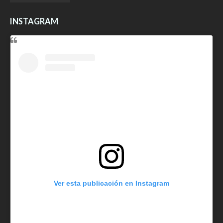
INSTAGRAM
Ver esta publicación en Instagram