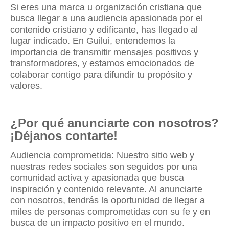
Si eres una marca u organización cristiana que
busca llegar a una audiencia apasionada por el
contenido cristiano y edificante, has llegado al
lugar indicado. En Guilui, entendemos la
importancia de transmitir mensajes positivos y
transformadores, y estamos emocionados de
colaborar contigo para difundir tu propósito y
valores.
¿Por qué anunciarte con nosotros?
¡Déjanos contarte!
Audiencia comprometida: Nuestro sitio web y
nuestras redes sociales son seguidos por una
comunidad activa y apasionada que busca
inspiración y contenido relevante. Al anunciarte
con nosotros, tendrás la oportunidad de llegar a
miles de personas comprometidas con su fe y en
busca de un impacto positivo en el mundo.