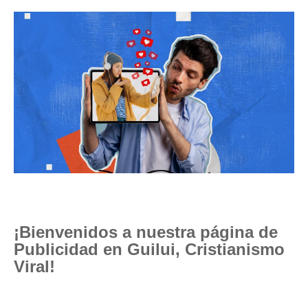
¡Bienvenidos a nuestra página de
Publicidad en Guilui, Cristianismo
Viral!