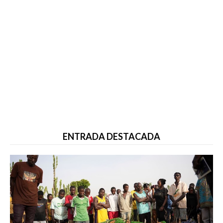
ENTRADA DESTACADA