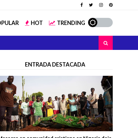
OPULAR
HOT
TRENDING
ENTRADA DESTACADA
Trending