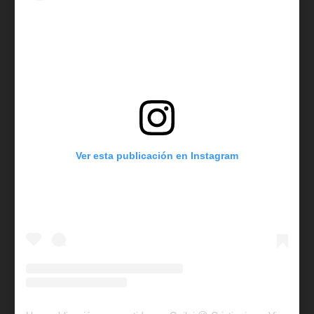
Ver esta publicación en Instagram