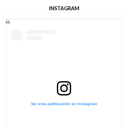
INSTAGRAM
Ver esta publicación en Instagram