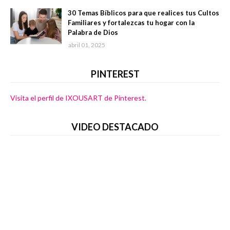
30 Temas Bíblicos para que realices tus Cultos
Familiares y fortalezcas tu hogar con la
Palabra de Dios
abril 01, 2025
PINTEREST
Visita el perfil de IXOUSART de Pinterest.
VIDEO DESTACADO