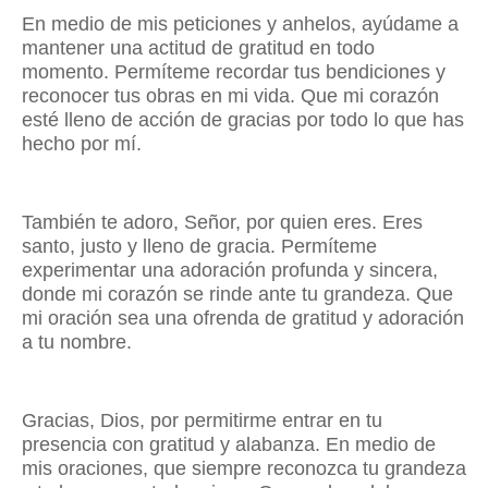
En medio de mis peticiones y anhelos, ayúdame a
mantener una actitud de gratitud en todo
momento. Permíteme recordar tus bendiciones y
reconocer tus obras en mi vida. Que mi corazón
esté lleno de acción de gracias por todo lo que has
hecho por mí.
También te adoro, Señor, por quien eres. Eres
santo, justo y lleno de gracia. Permíteme
experimentar una adoración profunda y sincera,
donde mi corazón se rinde ante tu grandeza. Que
mi oración sea una ofrenda de gratitud y adoración
a tu nombre.
Gracias, Dios, por permitirme entrar en tu
presencia con gratitud y alabanza. En medio de
mis oraciones, que siempre reconozca tu grandeza