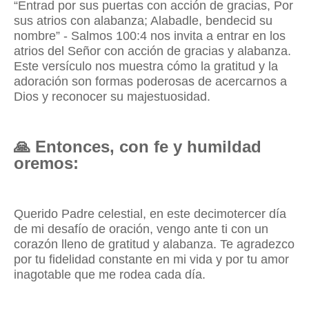
“Entrad por sus puertas con acción de gracias, Por
sus atrios con alabanza; Alabadle, bendecid su
nombre” - Salmos 100:4 nos invita a entrar en los
atrios del Señor con acción de gracias y alabanza.
Este versículo nos muestra cómo la gratitud y la
adoración son formas poderosas de acercarnos a
Dios y reconocer su majestuosidad.
🙏
Entonces, con fe y humildad
oremos:
Querido Padre celestial, en este decimotercer día
de mi desafío de oración, vengo ante ti con un
corazón lleno de gratitud y alabanza. Te agradezco
por tu fidelidad constante en mi vida y por tu amor
inagotable que me rodea cada día.