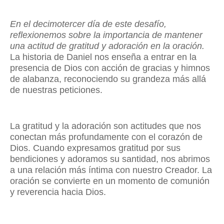
En el decimotercer día de este desafío,
reflexionemos sobre la importancia de mantener
una actitud de gratitud y adoración en la oración.
La historia de Daniel nos enseña a entrar en la
presencia de Dios con acción de gracias y himnos
de alabanza, reconociendo su grandeza más allá
de nuestras peticiones.
La gratitud y la adoración son actitudes que nos
conectan más profundamente con el corazón de
Dios. Cuando expresamos gratitud por sus
bendiciones y adoramos su santidad, nos abrimos
a una relación más íntima con nuestro Creador. La
oración se convierte en un momento de comunión
y reverencia hacia Dios.