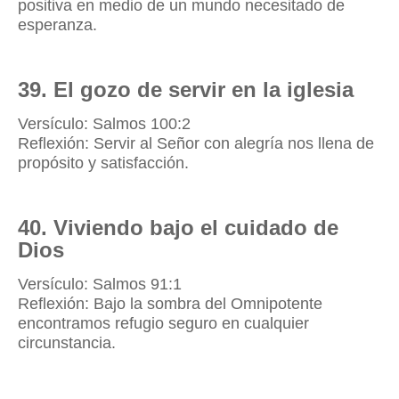
positiva en medio de un mundo necesitado de
esperanza.
39. El gozo de servir en la iglesia
Versículo: Salmos 100:2
Reflexión: Servir al Señor con alegría nos llena de
propósito y satisfacción.
40. Viviendo bajo el cuidado de
Dios
Versículo: Salmos 91:1
Reflexión: Bajo la sombra del Omnipotente
encontramos refugio seguro en cualquier
circunstancia.