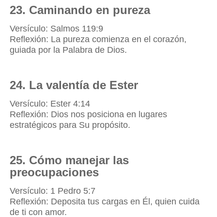
23. Caminando en pureza
Versículo: Salmos 119:9
Reflexión: La pureza comienza en el corazón,
guiada por la Palabra de Dios.
24. La valentía de Ester
Versículo: Ester 4:14
Reflexión: Dios nos posiciona en lugares
estratégicos para Su propósito.
25. Cómo manejar las
preocupaciones
Versículo: 1 Pedro 5:7
Reflexión: Deposita tus cargas en Él, quien cuida
de ti con amor.