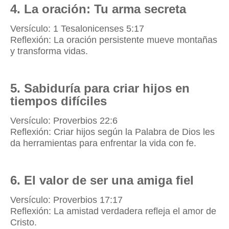
4. La oración: Tu arma secreta
Versículo: 1 Tesalonicenses 5:17
Reflexión: La oración persistente mueve montañas
y transforma vidas.
5. Sabiduría para criar hijos en
tiempos difíciles
Versículo: Proverbios 22:6
Reflexión: Criar hijos según la Palabra de Dios les
da herramientas para enfrentar la vida con fe.
6. El valor de ser una amiga fiel
Versículo: Proverbios 17:17
Reflexión: La amistad verdadera refleja el amor de
Cristo.