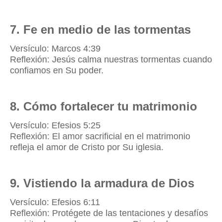
7. Fe en medio de las tormentas
Versículo: Marcos 4:39
Reflexión: Jesús calma nuestras tormentas cuando
confiamos en Su poder.
8. Cómo fortalecer tu matrimonio
Versículo: Efesios 5:25
Reflexión: El amor sacrificial en el matrimonio
refleja el amor de Cristo por Su iglesia.
9. Vistiendo la armadura de Dios
Versículo: Efesios 6:11
Reflexión: Protégete de las tentaciones y desafíos