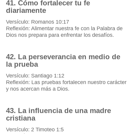
41. Cómo fortalecer tu fe
diariamente
Versículo: Romanos 10:17
Reflexión: Alimentar nuestra fe con la Palabra de
Dios nos prepara para enfrentar los desafíos.
42. La perseverancia en medio de
la prueba
Versículo: Santiago 1:12
Reflexión: Las pruebas fortalecen nuestro carácter
y nos acercan más a Dios.
43. La influencia de una madre
cristiana
Versículo: 2 Timoteo 1:5