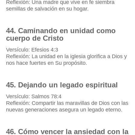
Reflexión: Una madre que vive en fe siembra
semillas de salvación en su hogar.
44. Caminando en unidad como
cuerpo de Cristo
Versículo: Efesios 4:3
Reflexión: La unidad en la iglesia glorifica a Dios y
nos hace fuertes en Su propósito.
45. Dejando un legado espiritual
Versículo: Salmos 78:4
Reflexión: Compartir las maravillas de Dios con las
nuevas generaciones asegura un legado eterno.
46. Cómo vencer la ansiedad con la