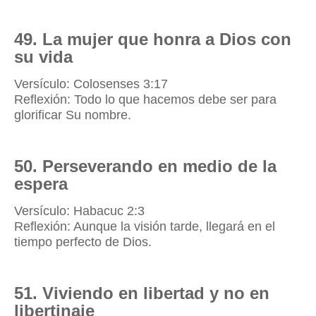
49. La mujer que honra a Dios con
su vida
Versículo: Colosenses 3:17
Reflexión: Todo lo que hacemos debe ser para
glorificar Su nombre.
50. Perseverando en medio de la
espera
Versículo: Habacuc 2:3
Reflexión: Aunque la visión tarde, llegará en el
tiempo perfecto de Dios.
51. Viviendo en libertad y no en
libertinaje