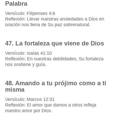
Palabra
Versículo: Filipenses 4:6
Reflexión: Llevar nuestras ansiedades a Dios en
oración nos llena de Su paz sobrenatural.
47. La fortaleza que viene de Dios
Versículo: Isaías 41:10
Reflexión: En nuestras debilidades, Su fortaleza
nos sostiene y guía.
48. Amando a tu prójimo como a ti
misma
Versículo: Marcos 12:31
Reflexión: El amor que damos a otros refleja
nuestro amor por Dios.