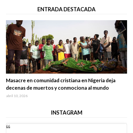
ENTRADA DESTACADA
Trending
Masacre en comunidad cristiana en Nigeria deja
decenas de muertos y conmociona al mundo
abril 10, 2026
INSTAGRAM