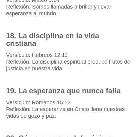
Reflexión: Somos llamadas a brillar y llevar
esperanza al mundo.
18. La disciplina en la vida
cristiana
Versículo: Hebreos 12:11
Reflexión: La disciplina espiritual produce frutos de
justicia en nuestra vida.
19. La esperanza que nunca falla
Versículo: Romanos 15:13
Reflexión: La esperanza en Cristo llena nuestras
vidas de gozo y paz.