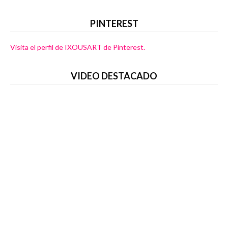
PINTEREST
Visita el perfil de IXOUSART de Pinterest.
VIDEO DESTACADO