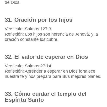
de Dios.
31. Oración por los hijos
Versículo: Salmos 127:3
Reflexión: Los hijos son herencia de Jehová, y la
oración constante los cubre.
32. El valor de esperar en Dios
Versículo: Salmos 27:14
Reflexión: Aprender a esperar en Dios fortalece
nuestra fe y nos prepara para Sus mejores planes.
33. Cómo cuidar el templo del
Espíritu Santo