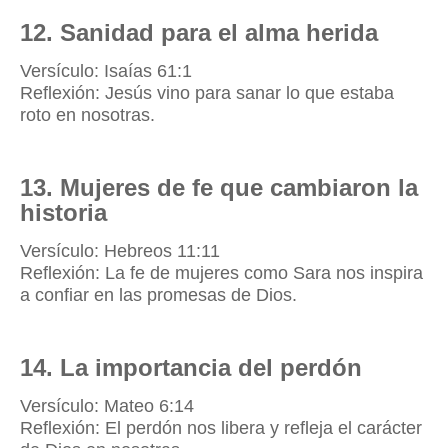
12. Sanidad para el alma herida
Versículo: Isaías 61:1
Reflexión: Jesús vino para sanar lo que estaba
roto en nosotras.
13. Mujeres de fe que cambiaron la
historia
Versículo: Hebreos 11:11
Reflexión: La fe de mujeres como Sara nos inspira
a confiar en las promesas de Dios.
14. La importancia del perdón
Versículo: Mateo 6:14
Reflexión: El perdón nos libera y refleja el carácter