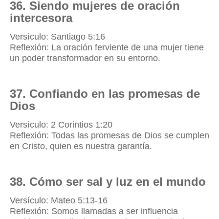
36. Siendo mujeres de oración
intercesora
Versículo: Santiago 5:16
Reflexión: La oración ferviente de una mujer tiene
un poder transformador en su entorno.
37. Confiando en las promesas de
Dios
Versículo: 2 Corintios 1:20
Reflexión: Todas las promesas de Dios se cumplen
en Cristo, quien es nuestra garantía.
38. Cómo ser sal y luz en el mundo
Versículo: Mateo 5:13-16
Reflexión: Somos llamadas a ser influencia