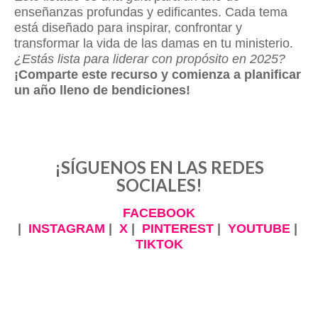
enseñanzas profundas y edificantes. Cada tema
está diseñado para inspirar, confrontar y
transformar la vida de las damas en tu ministerio.
¿Estás lista para liderar con propósito en 2025?
¡Comparte este recurso y comienza a planificar
un año lleno de bendiciones!
¡SÍGUENOS EN LAS REDES
SOCIALES!
FACEBOOK
|
INSTAGRAM
|
X
|
PINTEREST
|
YOUTUBE
|
TIKTOK