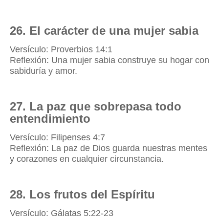
26. El carácter de una mujer sabia
Versículo: Proverbios 14:1
Reflexión: Una mujer sabia construye su hogar con
sabiduría y amor.
27. La paz que sobrepasa todo
entendimiento
Versículo: Filipenses 4:7
Reflexión: La paz de Dios guarda nuestras mentes
y corazones en cualquier circunstancia.
28. Los frutos del Espíritu
Versículo: Gálatas 5:22-23