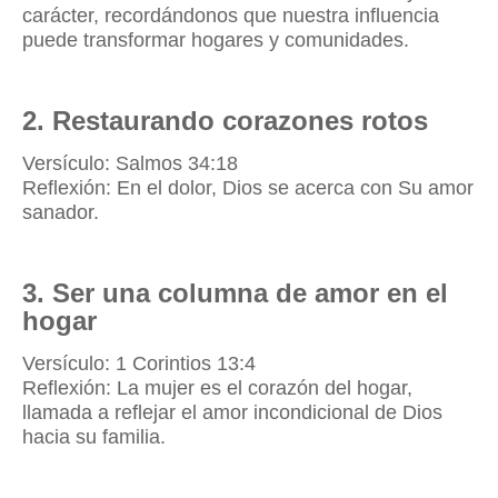
carácter, recordándonos que nuestra influencia
puede transformar hogares y comunidades.
2. Restaurando corazones rotos
Versículo: Salmos 34:18
Reflexión: En el dolor, Dios se acerca con Su amor
sanador.
3. Ser una columna de amor en el
hogar
Versículo: 1 Corintios 13:4
Reflexión: La mujer es el corazón del hogar,
llamada a reflejar el amor incondicional de Dios
hacia su familia.