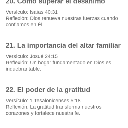
20. Cómo superar el desánimo
Versículo: Isaías 40:31
Reflexión: Dios renueva nuestras fuerzas cuando
confiamos en Él.
21. La importancia del altar familiar
Versículo: Josué 24:15
Reflexión: Un hogar fundamentado en Dios es
inquebrantable.
22. El poder de la gratitud
Versículo: 1 Tesalonicenses 5:18
Reflexión: La gratitud transforma nuestros
corazones y fortalece nuestra fe.