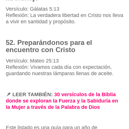
Versículo: Gálatas 5:13
Reflexión: La verdadera libertad en Cristo nos lleva
a vivir en santidad y propósito.
52. Preparándonos para el
encuentro con Cristo
Versículo: Mateo 25:13
Reflexión: Vivamos cada día con expectación,
guardando nuestras lámparas llenas de aceite.
📌
LEER TAMBIÉN:
30 versículos de la Biblia
donde se exploran la Fuerza y la Sabiduría en
la Mujer a través de la Palabra de Dios
Este listado es una guía para un año de