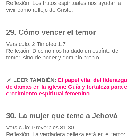
Reflexión: Los frutos espirituales nos ayudan a
vivir como reflejo de Cristo.
29. Cómo vencer el temor
Versículo: 2 Timoteo 1:7
Reflexión: Dios no nos ha dado un espíritu de
temor, sino de poder y dominio propio.
📌
LEER TAMBIÉN:
El papel vital del liderazgo
de damas en la iglesia: Guía y fortaleza para el
crecimiento espiritual femenino
30. La mujer que teme a Jehová
Versículo: Proverbios 31:30
Reflexión: La verdadera belleza está en el temor