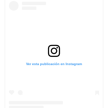
Ver esta publicación en Instagram