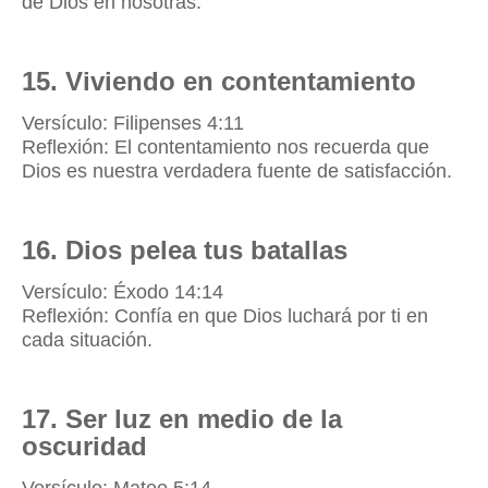
de Dios en nosotras.
15. Viviendo en contentamiento
Versículo: Filipenses 4:11
Reflexión: El contentamiento nos recuerda que
Dios es nuestra verdadera fuente de satisfacción.
16. Dios pelea tus batallas
Versículo: Éxodo 14:14
Reflexión: Confía en que Dios luchará por ti en
cada situación.
17. Ser luz en medio de la
oscuridad
Versículo: Mateo 5:14