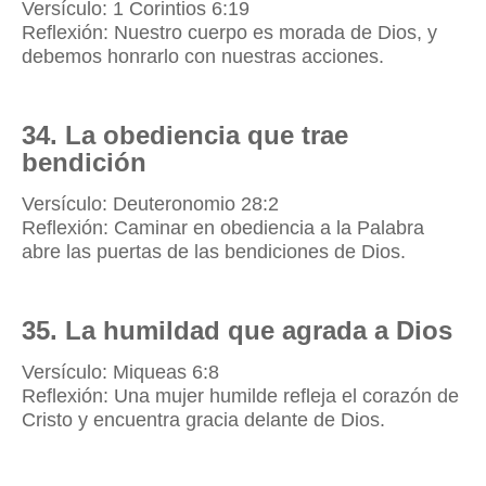
Versículo: 1 Corintios 6:19
Reflexión: Nuestro cuerpo es morada de Dios, y
debemos honrarlo con nuestras acciones.
34. La obediencia que trae
bendición
Versículo: Deuteronomio 28:2
Reflexión: Caminar en obediencia a la Palabra
abre las puertas de las bendiciones de Dios.
35. La humildad que agrada a Dios
Versículo: Miqueas 6:8
Reflexión: Una mujer humilde refleja el corazón de
Cristo y encuentra gracia delante de Dios.