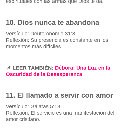
espirituales con las armas que Dios te da.
10. Dios nunca te abandona
Versículo: Deuteronomio 31:8
Reflexión: Su presencia es constante en los
momentos más difíciles.
📌
LEER TAMBIÉN:
Débora: Una Luz en la
Oscuridad de la Desesperanza
11. El llamado a servir con amor
Versículo: Gálatas 5:13
Reflexión: El servicio es una manifestación del
amor cristiano.