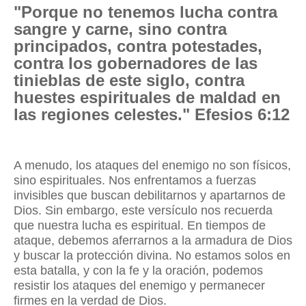
"Porque no tenemos lucha contra
sangre y carne, sino contra
principados, contra potestades,
contra los gobernadores de las
tinieblas de este siglo, contra
huestes espirituales de maldad en
las regiones celestes." Efesios 6:12
A menudo, los ataques del enemigo no son físicos,
sino espirituales. Nos enfrentamos a fuerzas
invisibles que buscan debilitarnos y apartarnos de
Dios. Sin embargo, este versículo nos recuerda
que nuestra lucha es espiritual. En tiempos de
ataque, debemos aferrarnos a la armadura de Dios
y buscar la protección divina. No estamos solos en
esta batalla, y con la fe y la oración, podemos
resistir los ataques del enemigo y permanecer
firmes en la verdad de Dios.