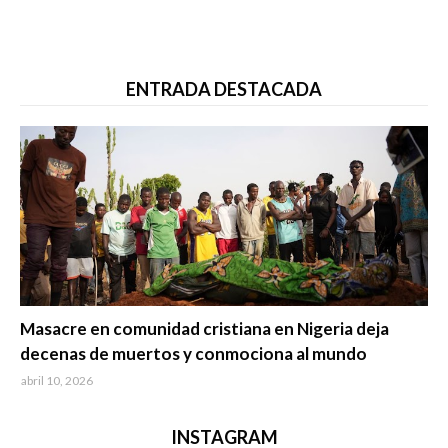
ENTRADA DESTACADA
Trending
Masacre en comunidad cristiana en Nigeria deja
decenas de muertos y conmociona al mundo
abril 10, 2026
INSTAGRAM