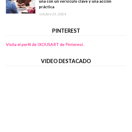
una con un versículo clave y una acción
práctica
octubre 23, 2024
PINTEREST
Visita el perfil de IXOUSART de Pinterest.
VIDEO DESTACADO