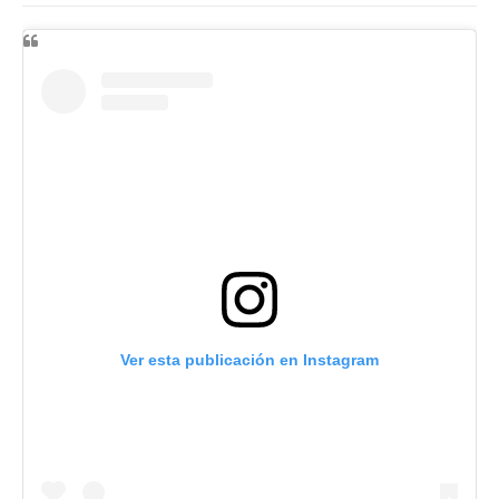
Ver esta publicación en Instagram