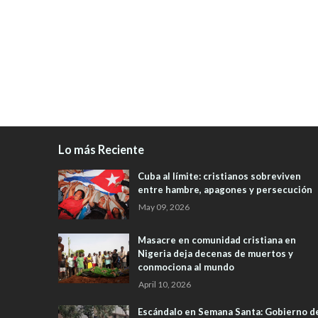
Lo más Reciente
Cuba al límite: cristianos sobreviven
entre hambre, apagones y persecución
May 09, 2026
Masacre en comunidad cristiana en
Nigeria deja decenas de muertos y
conmociona al mundo
April 10, 2026
Escándalo en Semana Santa: Gobierno d