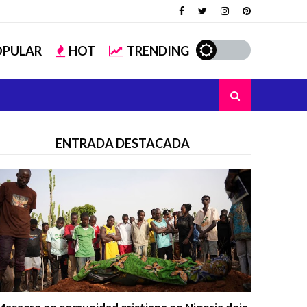
OPULAR
HOT
TRENDING
ENTRADA DESTACADA
Trending