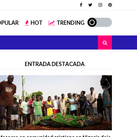
OPULAR
HOT
TRENDING
ENTRADA DESTACADA
Trending