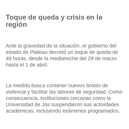
Toque de queda y crisis en la
región
Ante la gravedad de la situación, el gobierno del
estado de Plateau decretó un toque de queda de
48 horas, desde la medianoche del 29 de marzo
hasta el 1 de abril.
La medida busca contener nuevos brotes de
violencia y facilitar las labores de seguridad. Como
consecuencia, instituciones cercanas como la
Universidad de Jos suspendieron sus actividades
académicas, incluyendo exámenes programados.