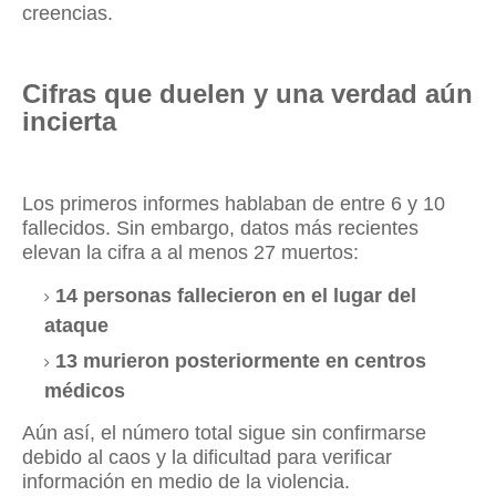
creencias.
Cifras que duelen y una verdad aún
incierta
Los primeros informes hablaban de entre 6 y 10
fallecidos. Sin embargo, datos más recientes
elevan la cifra a al menos 27 muertos:
14 personas fallecieron en el lugar del
ataque
13 murieron posteriormente en centros
médicos
Aún así, el número total sigue sin confirmarse
debido al caos y la dificultad para verificar
información en medio de la violencia.