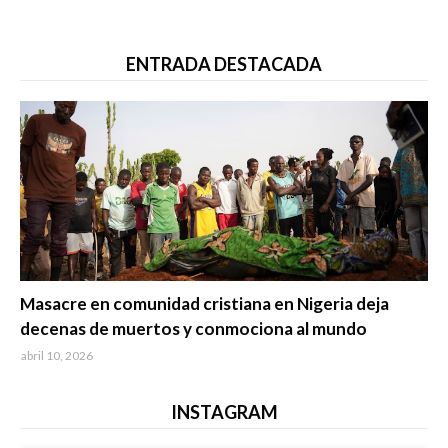
ENTRADA DESTACADA
Trending
Masacre en comunidad cristiana en Nigeria deja
decenas de muertos y conmociona al mundo
abril 10, 2026
INSTAGRAM