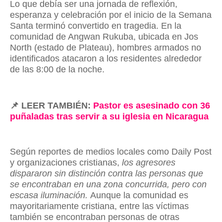
Lo que debía ser una jornada de reflexión,
esperanza y celebración por el inicio de la Semana
Santa terminó convertido en tragedia. En la
comunidad de Angwan Rukuba, ubicada en Jos
North (estado de Plateau), hombres armados no
identificados atacaron a los residentes alrededor
de las 8:00 de la noche.
📌
LEER TAMBIÉN:
Pastor es asesinado con 36
puñaladas tras servir a su iglesia en Nicaragua
Según reportes de medios locales como Daily Post
y organizaciones cristianas,
los agresores
dispararon sin distinción contra las personas que
se encontraban en una zona concurrida, pero con
escasa iluminación.
Aunque la comunidad es
mayoritariamente cristiana, entre las víctimas
también se encontraban personas de otras