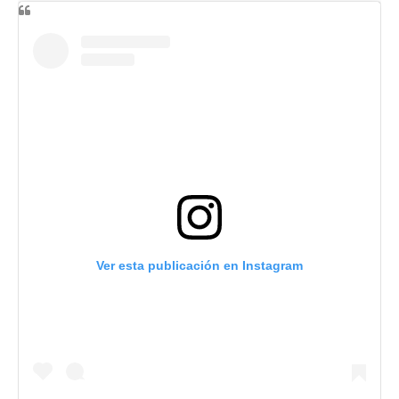
Ver esta publicación en Instagram