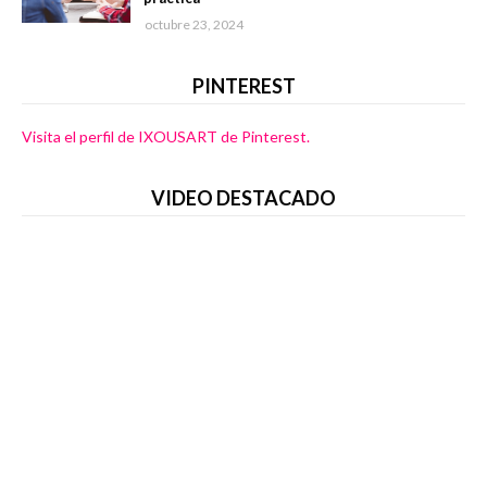
octubre 23, 2024
PINTEREST
Visita el perfil de IXOUSART de Pinterest.
VIDEO DESTACADO