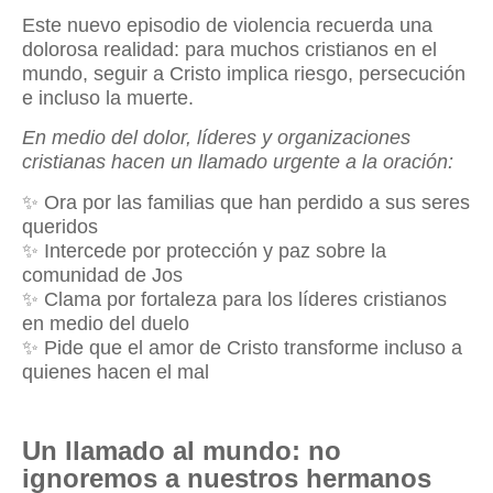
Este nuevo episodio de violencia recuerda una
dolorosa realidad: para muchos cristianos en el
mundo, seguir a Cristo implica riesgo, persecución
e incluso la muerte.
En medio del dolor, líderes y organizaciones
cristianas hacen un llamado urgente a la oración:
✨
Ora por las familias que han perdido a sus seres
queridos
✨
Intercede por protección y paz sobre la
comunidad de Jos
✨
Clama por fortaleza para los líderes cristianos
en medio del duelo
✨
Pide que el amor de Cristo transforme incluso a
quienes hacen el mal
Un llamado al mundo: no
ignoremos a nuestros hermanos