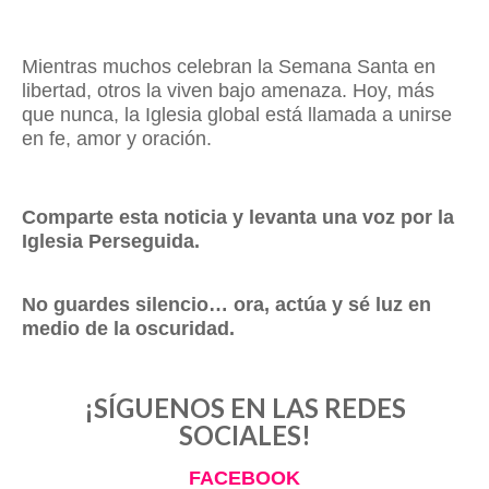
Mientras muchos celebran la Semana Santa en
libertad, otros la viven bajo amenaza. Hoy, más
que nunca, la Iglesia global está llamada a unirse
en fe, amor y oración.
Comparte esta noticia y levanta una voz por la
Iglesia Perseguida.
No guardes silencio… ora, actúa y sé luz en
medio de la oscuridad.
¡SÍGUENOS EN LAS REDES
SOCIALES!
FACEBOOK