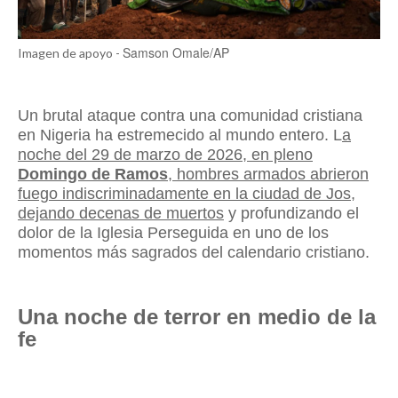
Samson Omale/AP
Imagen de apoyo -
Un brutal ataque contra una comunidad cristiana
en Nigeria ha estremecido al mundo entero. L
a
noche del 29 de marzo de 2026, en pleno
Domingo de Ramos
, hombres armados abrieron
fuego indiscriminadamente en la ciudad de Jos,
dejando decenas de muertos
y profundizando el
dolor de la Iglesia Perseguida en uno de los
momentos más sagrados del calendario cristiano.
Una noche de terror en medio de la
fe