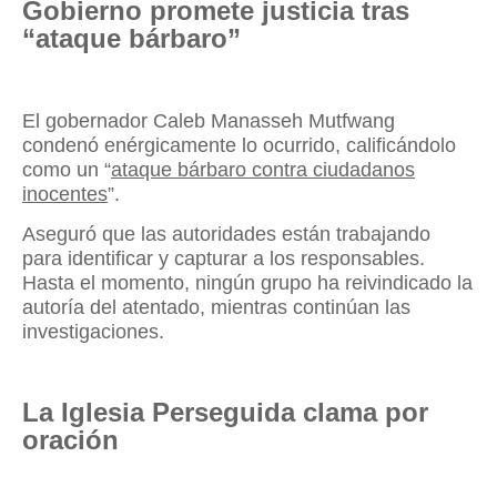
Gobierno promete justicia tras
“ataque bárbaro”
El gobernador Caleb Manasseh Mutfwang
condenó enérgicamente lo ocurrido, calificándolo
como un “
ataque bárbaro contra ciudadanos
inocentes
”.
Aseguró que las autoridades están trabajando
para identificar y capturar a los responsables.
Hasta el momento, ningún grupo ha reivindicado la
autoría del atentado, mientras continúan las
investigaciones.
La Iglesia Perseguida clama por
oración