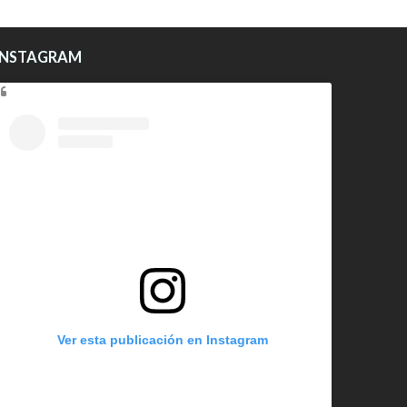
INSTAGRAM
Ver esta publicación en Instagram