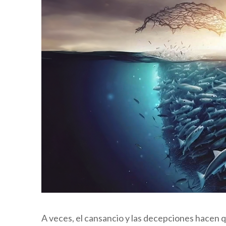
A veces, el cansancio y las decepciones hacen qu