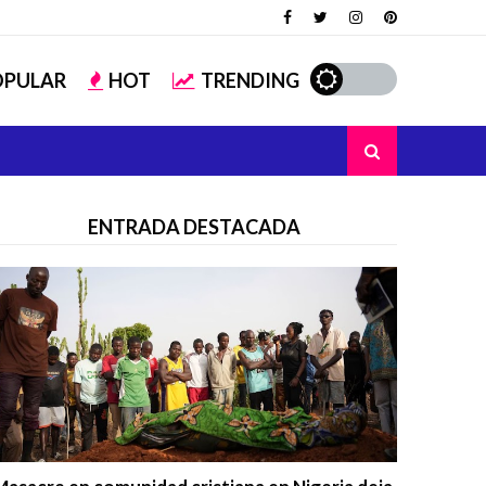
OPULAR
HOT
TRENDING
ENTRADA DESTACADA
Trending