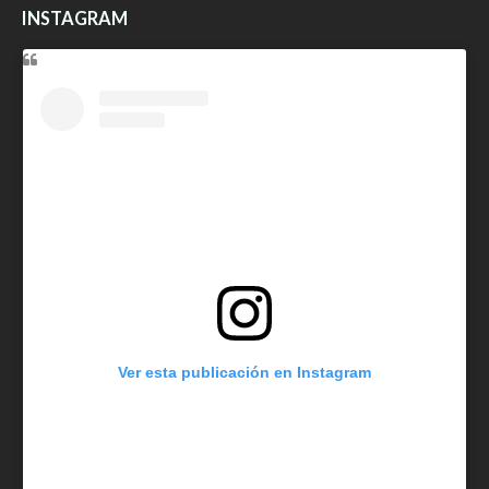
INSTAGRAM
Ver esta publicación en Instagram