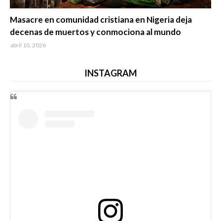
Trending
Masacre en comunidad cristiana en Nigeria deja
decenas de muertos y conmociona al mundo
abril 10, 2026
INSTAGRAM