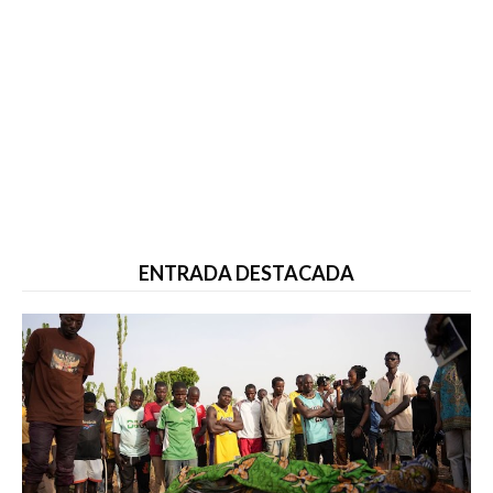
ENTRADA DESTACADA