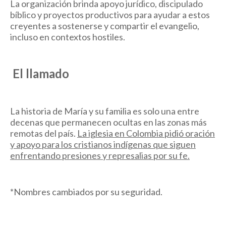
La organización brinda apoyo jurídico, discipulado
bíblico y proyectos productivos para ayudar a estos
creyentes a sostenerse y compartir el evangelio,
incluso en contextos hostiles.
El llamado
La historia de María y su familia es solo una entre
decenas que permanecen ocultas en las zonas más
remotas del país.
La iglesia en Colombia pidió oración
y apoyo para los cristianos indígenas que siguen
enfrentando presiones y represalias por su fe.
*Nombres cambiados por su seguridad.