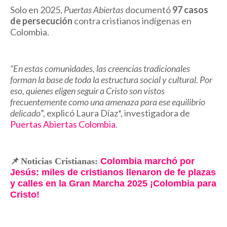
Solo en 2025,
Puertas Abiertas
documentó
97 casos
de persecución
contra cristianos indígenas en
Colombia.
“En estas comunidades, las creencias tradicionales
forman la base de toda la estructura social y cultural. Por
eso, quienes eligen seguir a Cristo son vistos
frecuentemente como una amenaza para ese equilibrio
delicado
”, explicó Laura Díaz*, investigadora de
Puertas Abiertas Colombia
.
📌
Noticias Cristianas:
Colombia marchó por
Jesús: miles de cristianos llenaron de fe plazas
y calles en la Gran Marcha 2025 ¡Colombia para
Cristo!