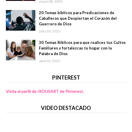
mayo 08, 2023
20 Temas bíblicos para Predicaciones de
Caballeros que Despiertan el Corazón del
Guerrero de Dios
julio 30, 2025
30 Temas Bíblicos para que realices tus Cultos
Familiares y fortalezcas tu hogar con la
Palabra de Dios
abril 01, 2025
PINTEREST
Visita el perfil de IXOUSART de Pinterest.
VIDEO DESTACADO