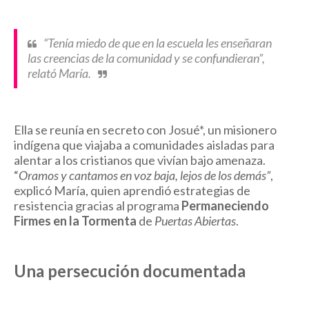
“Tenía miedo de que en la escuela les enseñaran
las creencias de la comunidad y se confundieran”,
relató María.
Ella se reunía en secreto con Josué*, un misionero
indígena que viajaba a comunidades aisladas para
alentar a los cristianos que vivían bajo amenaza.
“
Oramos y cantamos en voz baja, lejos de los demás”
,
explicó María, quien aprendió estrategias de
resistencia gracias al programa
Permaneciendo
Firmes en la Tormenta
de
Puertas Abiertas
.
Una persecución documentada