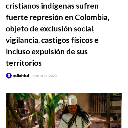
cristianos indígenas sufren
fuerte represión en Colombia,
objeto de exclusión social,
vigilancia, castigos físicos e
incluso expulsión de sus
territorios
guilui viral
agosto 11, 2025