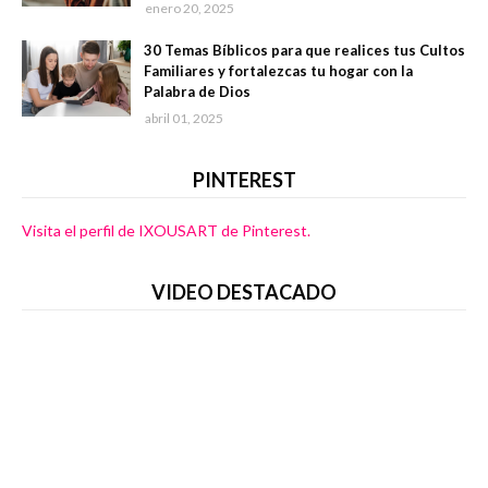
enero 20, 2025
30 Temas Bíblicos para que realices tus Cultos
Familiares y fortalezcas tu hogar con la
Palabra de Dios
abril 01, 2025
PINTEREST
Visita el perfil de IXOUSART de Pinterest.
VIDEO DESTACADO