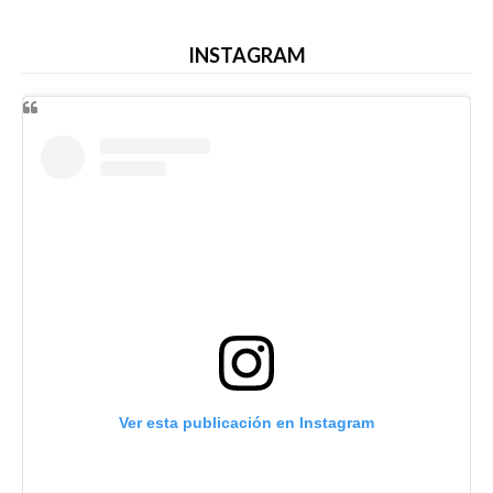
INSTAGRAM
Ver esta publicación en Instagram