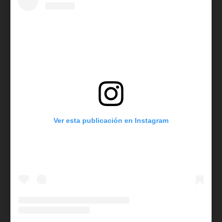
Ver esta publicación en Instagram