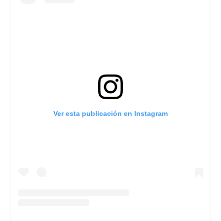
Ver esta publicación en Instagram