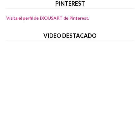
PINTEREST
Visita el perfil de IXOUSART de Pinterest.
VIDEO DESTACADO