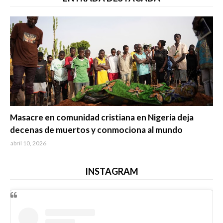
Trending
Masacre en comunidad cristiana en Nigeria deja
decenas de muertos y conmociona al mundo
abril 10, 2026
INSTAGRAM