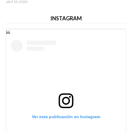
abril 10, 2026
INSTAGRAM
Ver esta publicación en Instagram