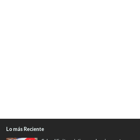
Lo más Reciente