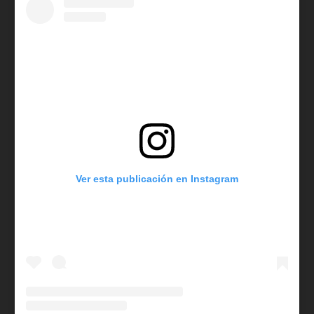
Ver esta publicación en Instagram