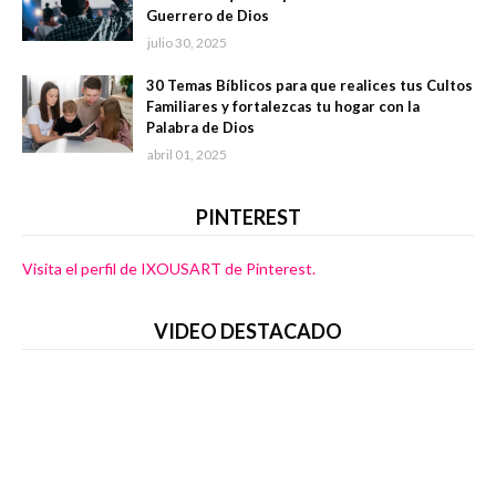
Guerrero de Dios
julio 30, 2025
30 Temas Bíblicos para que realices tus Cultos
Familiares y fortalezcas tu hogar con la
Palabra de Dios
abril 01, 2025
PINTEREST
Visita el perfil de IXOUSART de Pinterest.
VIDEO DESTACADO