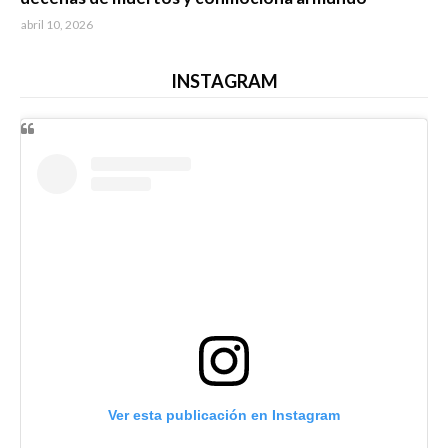
abril 10, 2026
INSTAGRAM
Ver esta publicación en Instagram