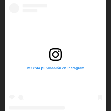
Ver esta publicación en Instagram