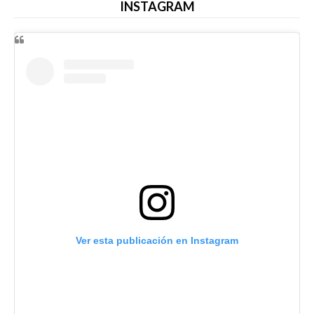
INSTAGRAM
Ver esta publicación en Instagram