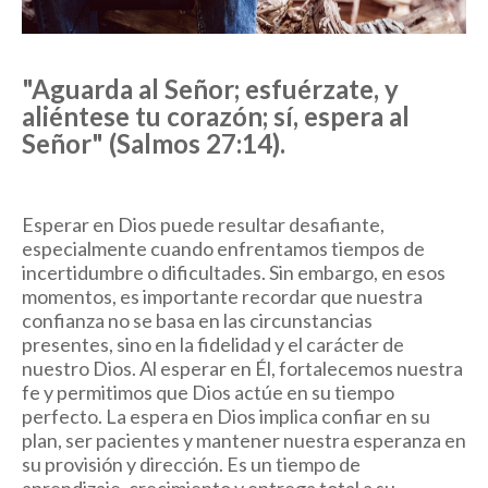
"Aguarda al Señor; esfuérzate, y
aliéntese tu corazón; sí, espera al
Señor" (Salmos 27:14).
Esperar en Dios puede resultar desafiante,
especialmente cuando enfrentamos tiempos de
incertidumbre o dificultades. Sin embargo, en esos
momentos, es importante recordar que nuestra
confianza no se basa en las circunstancias
presentes, sino en la fidelidad y el carácter de
nuestro Dios. Al esperar en Él, fortalecemos nuestra
fe y permitimos que Dios actúe en su tiempo
perfecto. La espera en Dios implica confiar en su
plan, ser pacientes y mantener nuestra esperanza en
su provisión y dirección. Es un tiempo de