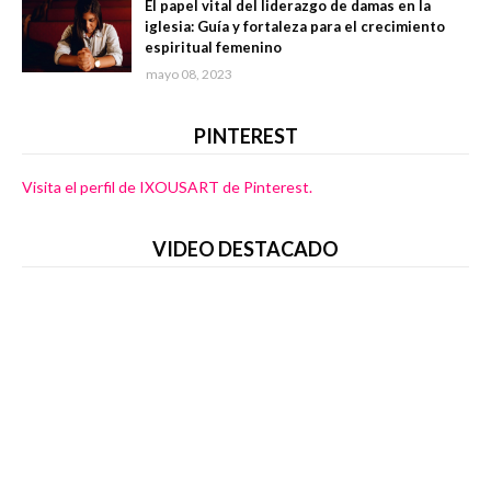
El papel vital del liderazgo de damas en la
iglesia: Guía y fortaleza para el crecimiento
espiritual femenino
mayo 08, 2023
PINTEREST
Visita el perfil de IXOUSART de Pinterest.
VIDEO DESTACADO