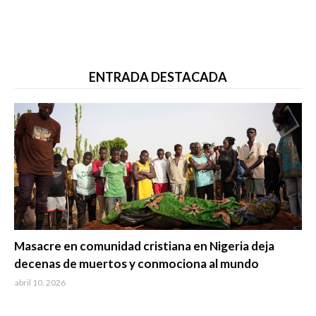
ENTRADA DESTACADA
Trending
Masacre en comunidad cristiana en Nigeria deja
decenas de muertos y conmociona al mundo
abril 10, 2026