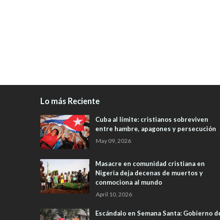
Lo más Reciente
Cuba al límite: cristianos sobreviven
entre hambre, apagones y persecución
May 09, 2026
Masacre en comunidad cristiana en
Nigeria deja decenas de muertos y
conmociona al mundo
April 10, 2026
Escándalo en Semana Santa: Gobierno d