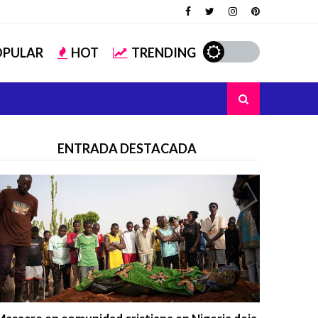
OPULAR
HOT
TRENDING
ENTRADA DESTACADA
Trending