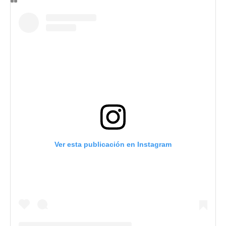
Ver esta publicación en Instagram