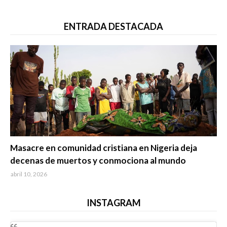
ENTRADA DESTACADA
Trending
Masacre en comunidad cristiana en Nigeria deja
decenas de muertos y conmociona al mundo
abril 10, 2026
INSTAGRAM