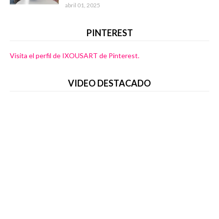
abril 01, 2025
PINTEREST
Visita el perfil de IXOUSART de Pinterest.
VIDEO DESTACADO