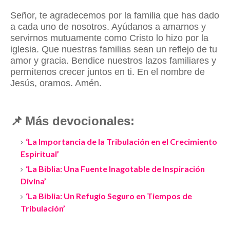
Señor, te agradecemos por la familia que has dado
a cada uno de nosotros. Ayúdanos a amarnos y
servirnos mutuamente como Cristo lo hizo por la
iglesia. Que nuestras familias sean un reflejo de tu
amor y gracia. Bendice nuestros lazos familiares y
permítenos crecer juntos en ti. En el nombre de
Jesús, oramos. Amén.
📌
Más devocionales:
‘La Importancia de la Tribulación en el Crecimiento
Espiritual’
‘La Biblia: Una Fuente Inagotable de Inspiración
Divina’
‘La Biblia: Un Refugio Seguro en Tiempos de
Tribulación’