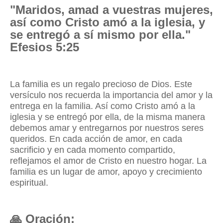
"Maridos, amad a vuestras mujeres,
así como Cristo amó a la iglesia, y
se entregó a sí mismo por ella."
Efesios 5:25
La familia es un regalo precioso de Dios. Este
versículo nos recuerda la importancia del amor y la
entrega en la familia. Así como Cristo amó a la
iglesia y se entregó por ella, de la misma manera
debemos amar y entregarnos por nuestros seres
queridos. En cada acción de amor, en cada
sacrificio y en cada momento compartido,
reflejamos el amor de Cristo en nuestro hogar. La
familia es un lugar de amor, apoyo y crecimiento
espiritual.
🙏
Oración: