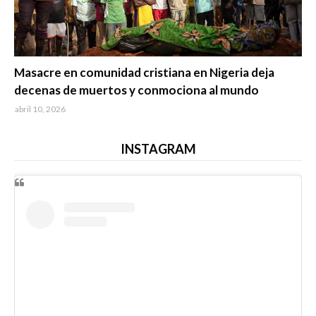
Trending
Masacre en comunidad cristiana en Nigeria deja
decenas de muertos y conmociona al mundo
abril 10, 2026
INSTAGRAM