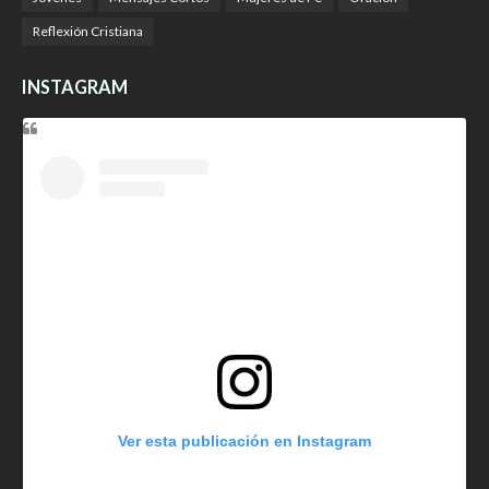
Reflexión Cristiana
INSTAGRAM
Ver esta publicación en Instagram