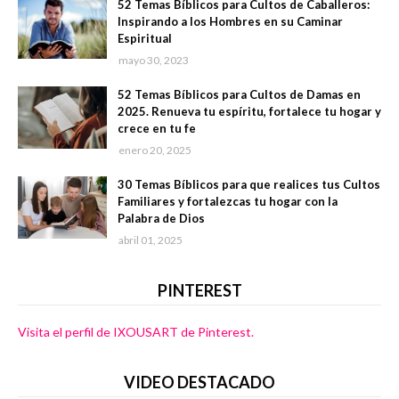
52 Temas Bíblicos para Cultos de Caballeros:
Inspirando a los Hombres en su Caminar
Espiritual
mayo 30, 2023
52 Temas Bíblicos para Cultos de Damas en
2025. Renueva tu espíritu, fortalece tu hogar y
crece en tu fe
enero 20, 2025
30 Temas Bíblicos para que realices tus Cultos
Familiares y fortalezcas tu hogar con la
Palabra de Dios
abril 01, 2025
PINTEREST
Visita el perfil de IXOUSART de Pinterest.
VIDEO DESTACADO