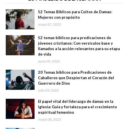
52 Temas Bíblicos para Cultos de Damas:
Mujeres con propósito
mayo 27, 2023
52 temas bíblicos para predicaciones de
jóvenes cristianos: Con versículos base y
llamados a la acción relevantes para su etapa
de vida
junio 05, 2025
20 Temas bíblicos para Predicaciones de
Caballeros que Despiertan el Corazón del
Guerrero de Dios
julio 30, 2025
El papel vital del liderazgo de damas en la
iglesia: Guía y fortaleza para el crecimiento
espiritual femenino
mayo 08, 2023