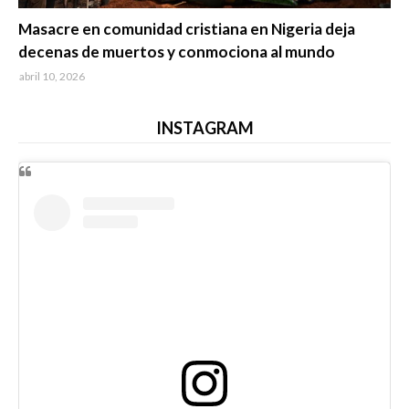
Trending
Masacre en comunidad cristiana en Nigeria deja
decenas de muertos y conmociona al mundo
abril 10, 2026
INSTAGRAM