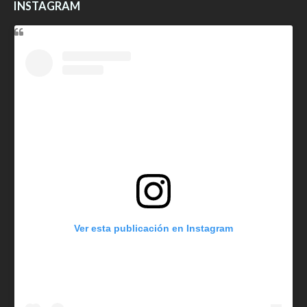
INSTAGRAM
Ver esta publicación en Instagram