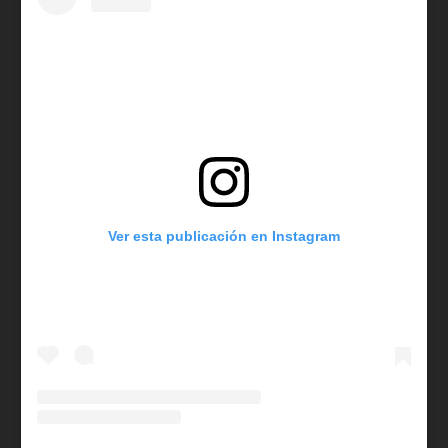
Ver esta publicación en Instagram