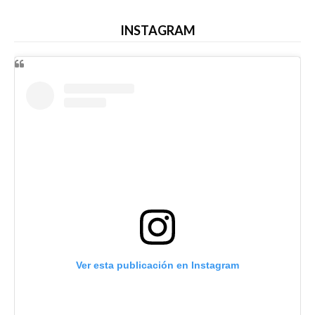
INSTAGRAM
Ver esta publicación en Instagram