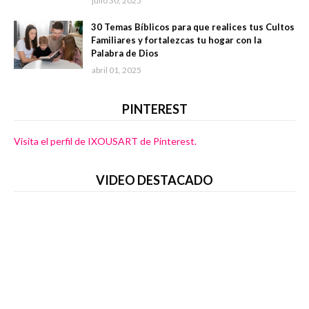
julio 30, 2025
30 Temas Bíblicos para que realices tus Cultos
Familiares y fortalezcas tu hogar con la
Palabra de Dios
abril 01, 2025
PINTEREST
Visita el perfil de IXOUSART de Pinterest.
VIDEO DESTACADO