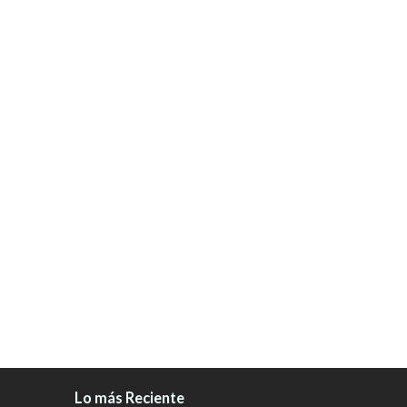
Lo más Reciente