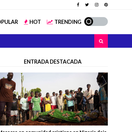
OPULAR
HOT
TRENDING
ENTRADA DESTACADA
Trending