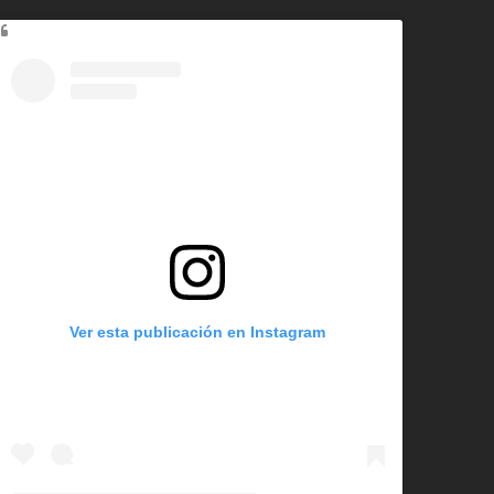
Ver esta publicación en Instagram