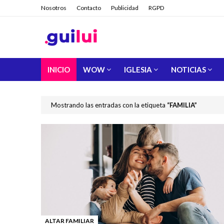
Nosotros
Contacto
Publicidad
RGPD
INICIO
WOW
IGLESIA
NOTICIAS
Mostrando las entradas con la etiqueta
FAMILIA
ALTAR FAMILIAR