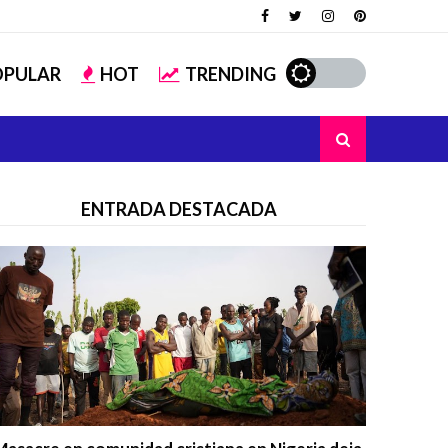
OPULAR
HOT
TRENDING
ENTRADA DESTACADA
Trending