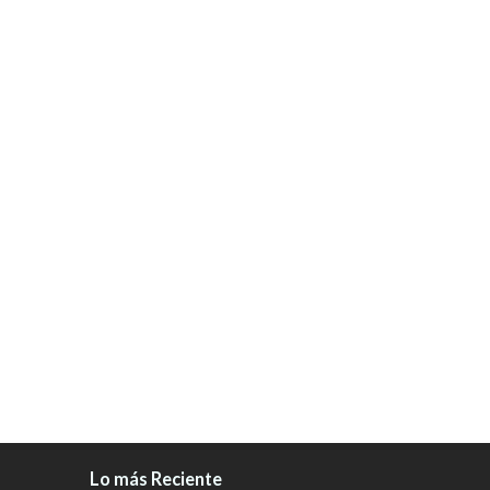
Lo más Reciente