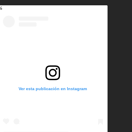
Ver esta publicación en Instagram