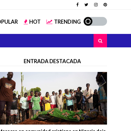
OPULAR
HOT
TRENDING
ENTRADA DESTACADA
Trending