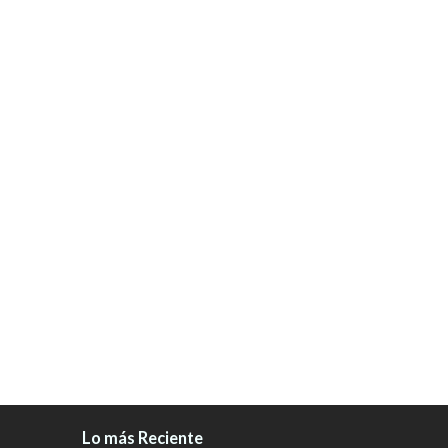
Lo más Reciente