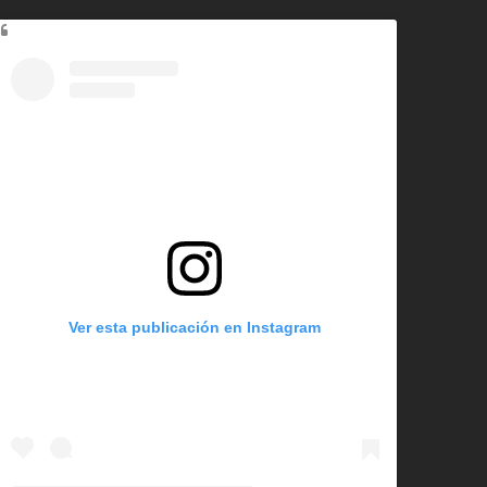
Ver esta publicación en Instagram