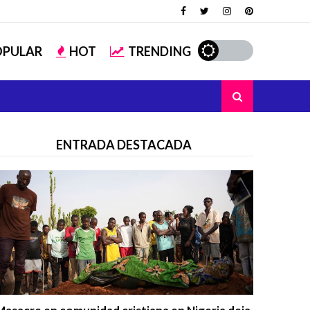
OPULAR
HOT
TRENDING
ENTRADA DESTACADA
Trending