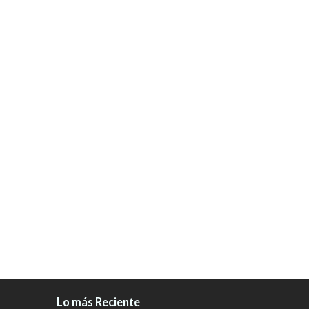
Lo más Reciente