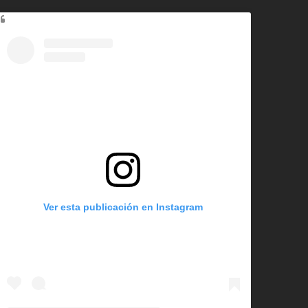
Ver esta publicación en Instagram