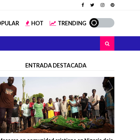
OPULAR
HOT
TRENDING
ENTRADA DESTACADA
Trending