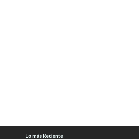
Lo más Reciente