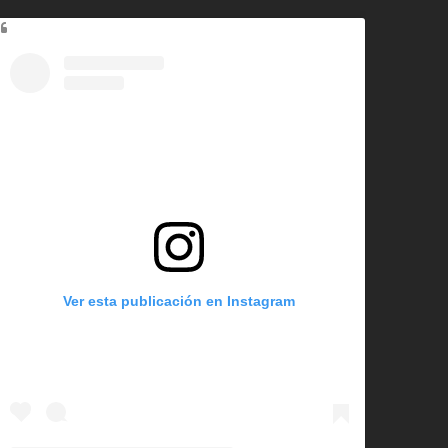
Ver esta publicación en Instagram