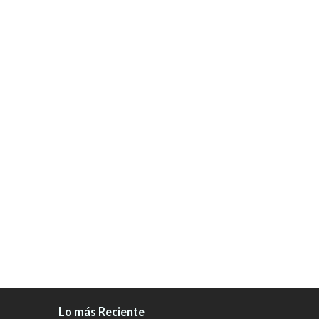
Lo más Reciente