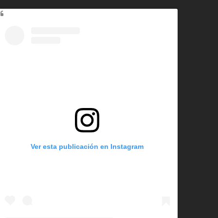
Ver esta publicación en Instagram