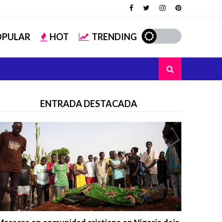
OPULAR
HOT
TRENDING
ENTRADA DESTACADA
Trending