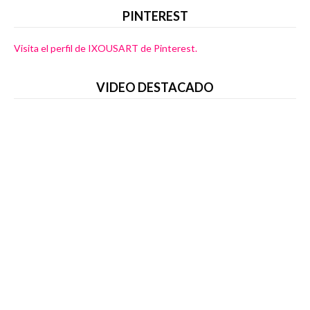
PINTEREST
Visita el perfil de IXOUSART de Pinterest.
VIDEO DESTACADO