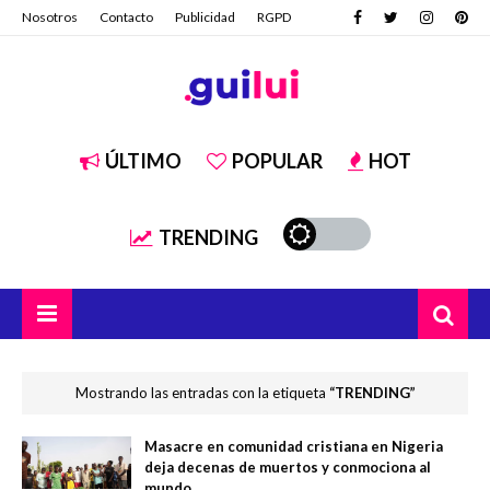
Nosotros
Contacto
Publicidad
RGPD
ÚLTIMO
POPULAR
HOT
TRENDING
Mostrando las entradas con la etiqueta
TRENDING
Masacre en comunidad cristiana en Nigeria
deja decenas de muertos y conmociona al
mundo