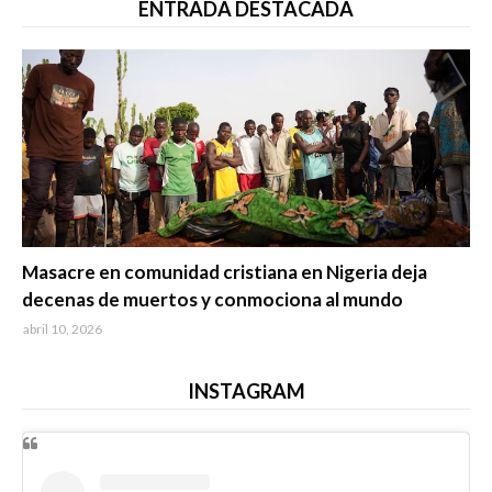
ENTRADA DESTACADA
Trending
Masacre en comunidad cristiana en Nigeria deja
decenas de muertos y conmociona al mundo
abril 10, 2026
INSTAGRAM