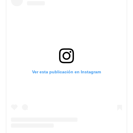
Ver esta publicación en Instagram