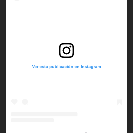
Ver esta publicación en Instagram