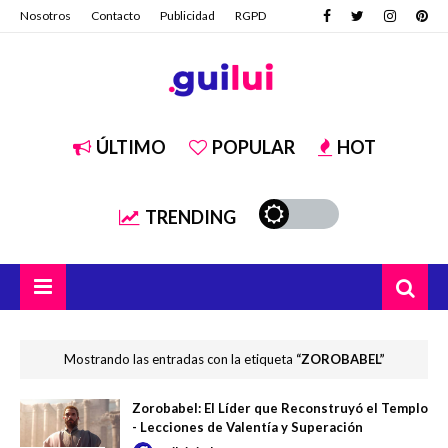
Nosotros
Contacto
Publicidad
RGPD
ÚLTIMO
POPULAR
HOT
TRENDING
Mostrando las entradas con la etiqueta
ZOROBABEL
Zorobabel: El Líder que Reconstruyó el Templo
- Lecciones de Valentía y Superación