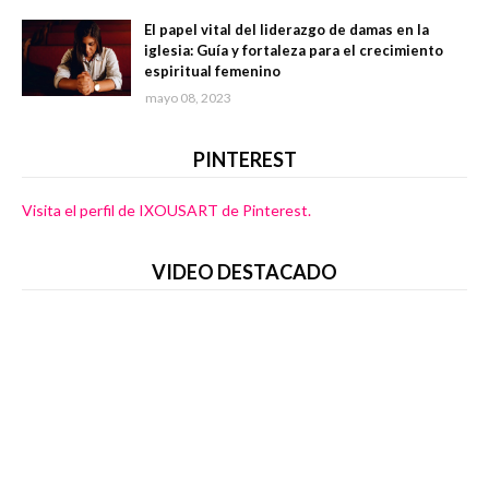
El papel vital del liderazgo de damas en la
iglesia: Guía y fortaleza para el crecimiento
espiritual femenino
mayo 08, 2023
PINTEREST
Visita el perfil de IXOUSART de Pinterest.
VIDEO DESTACADO