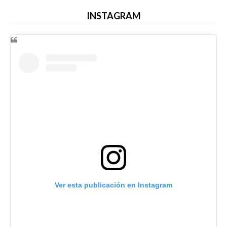
INSTAGRAM
Ver esta publicación en Instagram