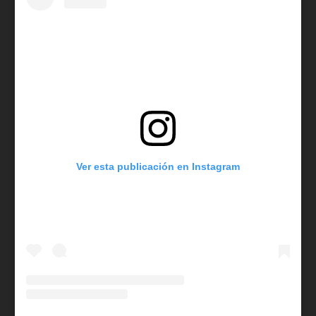
Ver esta publicación en Instagram