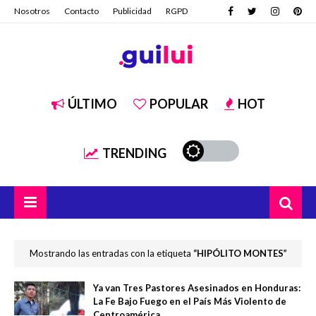
Nosotros
Contacto
Publicidad
RGPD
ÚLTIMO
POPULAR
HOT
TRENDING
Mostrando las entradas con la etiqueta
HIPÓLITO MONTES
Ya van Tres Pastores Asesinados en Honduras:
La Fe Bajo Fuego en el País Más Violento de
Centroamérica