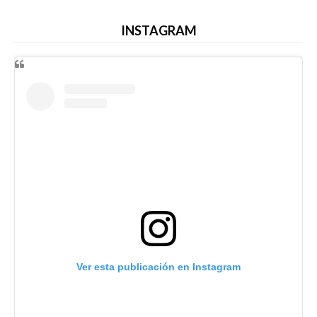
INSTAGRAM
Ver esta publicación en Instagram