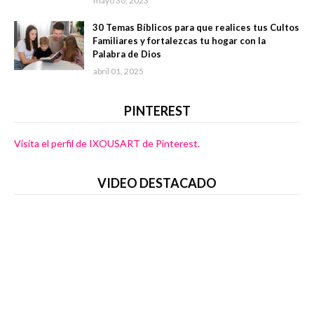
mayo 30, 2023
30 Temas Bíblicos para que realices tus Cultos
Familiares y fortalezcas tu hogar con la
Palabra de Dios
abril 01, 2025
PINTEREST
Visita el perfil de IXOUSART de Pinterest.
VIDEO DESTACADO