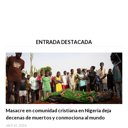
ENTRADA DESTACADA
Trending
Masacre en comunidad cristiana en Nigeria deja
decenas de muertos y conmociona al mundo
abril 10, 2026