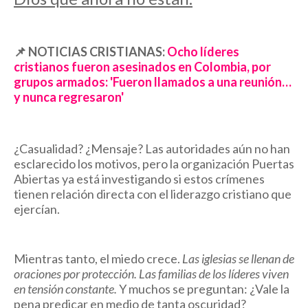
📌
NOTICIAS CRISTIANAS:
Ocho líderes
cristianos fueron asesinados en Colombia, por
grupos armados: 'Fueron llamados a una reunión…
y nunca regresaron'
¿Casualidad? ¿Mensaje? Las autoridades aún no han
esclarecido los motivos, pero la organización Puertas
Abiertas ya está investigando si estos crímenes
tienen relación directa con el liderazgo cristiano que
ejercían.
Mientras tanto, el miedo crece.
Las iglesias se llenan de
oraciones por protección. Las familias de los líderes viven
en tensión constante.
Y muchos se preguntan: ¿Vale la
pena predicar en medio de tanta oscuridad?