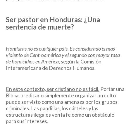
Ser pastor en Honduras: ¿Una
sentencia de muerte?
Honduras no es cualquier país. Es considerado el más
violento de Centroamérica y el segundo con mayor tasa
de homicidios en América
, según la Comisión
Interamericana de Derechos Humanos.
En este contexto, ser cristiano no es fácil.
Portar una
Biblia, predicar o simplemente organizar un culto
puede ser visto como una amenaza por los grupos
criminales. Las pandillas, los cárteles y las
estructuras ilegales ven la fe como un obstáculo
para sus intereses.