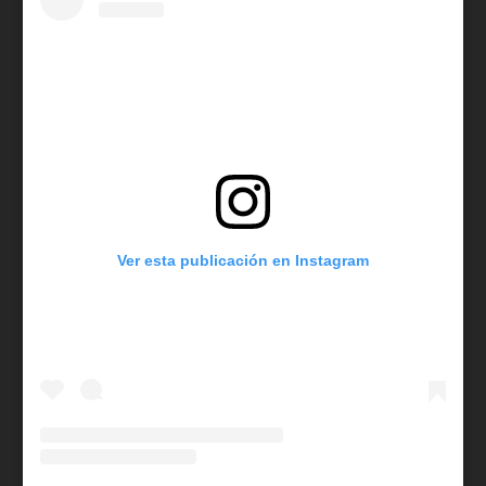
Ver esta publicación en Instagram