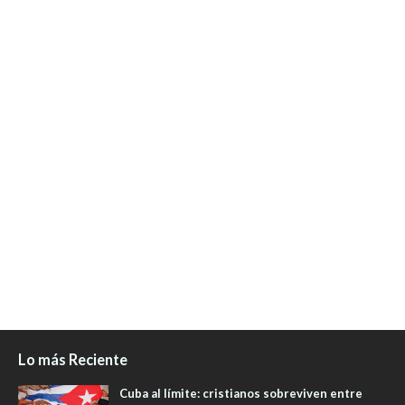
Lo más Reciente
Cuba al límite: cristianos sobreviven entre