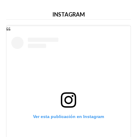
INSTAGRAM
Ver esta publicación en Instagram