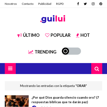
Nosotros
Contacto
Publicidad
RGPD
ÚLTIMO
POPULAR
HOT
TRENDING
Mostrando las entradas con la etiqueta
ORAR
¿Por qué Dios guarda silencio cuando oro? (7
respuestas bíblicas que te darán paz)