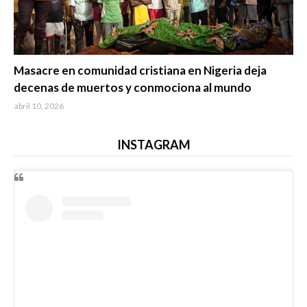
Trending
Masacre en comunidad cristiana en Nigeria deja
decenas de muertos y conmociona al mundo
abril 10, 2026
INSTAGRAM