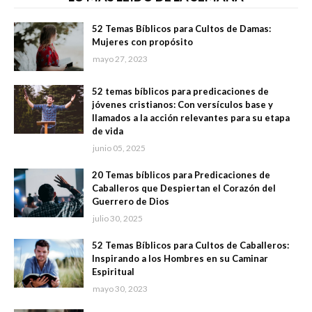
52 Temas Bíblicos para Cultos de Damas:
Mujeres con propósito
mayo 27, 2023
52 temas bíblicos para predicaciones de
jóvenes cristianos: Con versículos base y
llamados a la acción relevantes para su etapa
de vida
junio 05, 2025
20 Temas bíblicos para Predicaciones de
Caballeros que Despiertan el Corazón del
Guerrero de Dios
julio 30, 2025
52 Temas Bíblicos para Cultos de Caballeros:
Inspirando a los Hombres en su Caminar
Espiritual
mayo 30, 2023