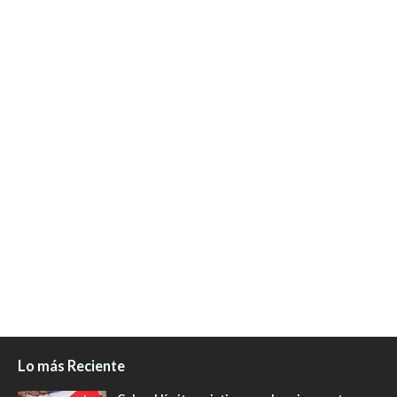
Lo más Reciente