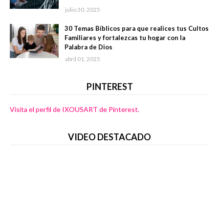
julio 30, 2025
30 Temas Bíblicos para que realices tus Cultos
Familiares y fortalezcas tu hogar con la
Palabra de Dios
abril 01, 2025
PINTEREST
Visita el perfil de IXOUSART de Pinterest.
VIDEO DESTACADO