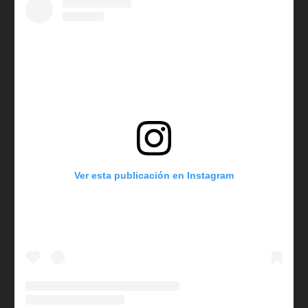
Ver esta publicación en Instagram