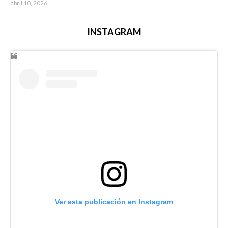
abril 10, 2026
INSTAGRAM
Ver esta publicación en Instagram