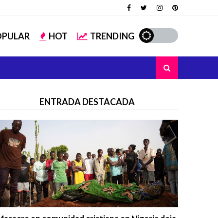
OPULAR
HOT
TRENDING
ENTRADA DESTACADA
Trending