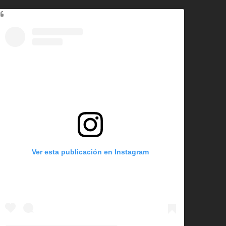
Ver esta publicación en Instagram