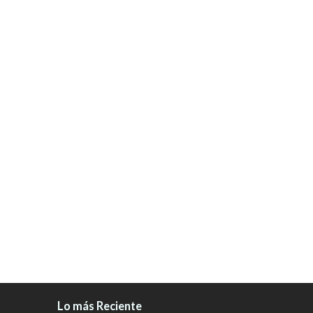
Lo más Reciente