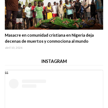
Trending
Masacre en comunidad cristiana en Nigeria deja
decenas de muertos y conmociona al mundo
abril 10, 2026
INSTAGRAM