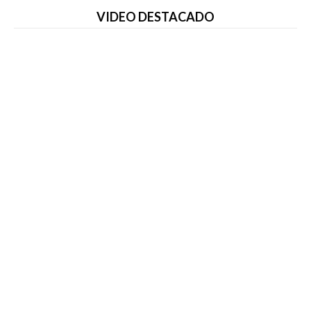
VIDEO DESTACADO